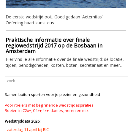
De eerste wedstrijd ooit. Goed gedaan 'Aeternitas'.
Oefening baart kunst dus....
Praktische informatie over finale
regiowedstrijd 2017 op de Bosbaan in
Amsterdam
Hier vind je alle informatie over de finale wedstrijd: de locatie,
tijden, benodigdheden, kosten, boten, secretariaat en meer...
Samen buiten sporten voor je plezier en gezondheid
Voor roeiers met beginnende wedstrijdaspiraties
Roeien in C2x+, C4x+,4x+, dames, heren en mix.
Wedstrijddata 2026:
- zaterdag 11 april bij RIC