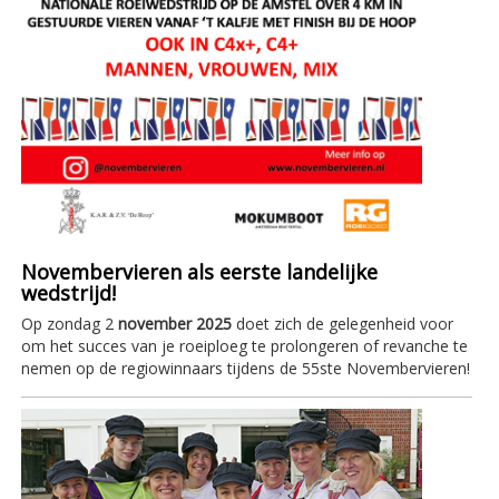
Novembervieren als eerste landelijke
wedstrijd!
Op zondag 2
november 2025
doet zich de gelegenheid voor
om het succes van je roeiploeg te prolongeren of revanche te
nemen op de regiowinnaars tijdens de 55ste Novembervieren!