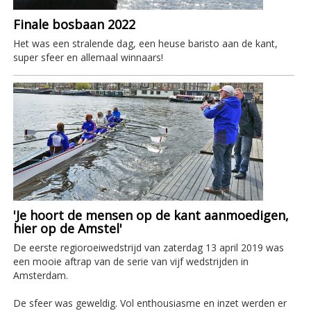
Finale bosbaan 2022
Het was een stralende dag, een heuse baristo aan de kant,
super sfeer en allemaal winnaars!
'Je hoort de mensen op de kant aanmoedigen,
hier op de Amstel'
De eerste regioroeiwedstrijd van zaterdag 13 april 2019 was
een mooie aftrap van de serie van vijf wedstrijden in
Amsterdam.
De sfeer was geweldig. Vol enthousiasme en inzet werden er