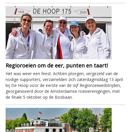
Regioroeien om de eer, punten en taart!
Het was weer een feest. Achtien ploegen, vergezeld van de
nodige supporters, verzamelden zich zaterdagmiddag 13 april
bij De Hoop voor de eerste van de vijf Regioroeiwedstrijden,
georganiseerd door de Amsterdamse roeiverenigingen, met
de finale 5 oktober op de Bosbaan.