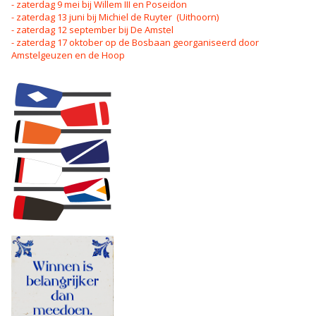
- zaterdag 9 mei bij Willem III en Poseidon
- zaterdag 13 juni bij Michiel de Ruyter (Uithoorn)
- zaterdag 12 september bij De Amstel
- zaterdag 17 oktober op de Bosbaan georganiseerd door
Amstelgeuzen en de Hoop