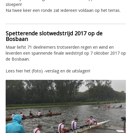
sloepen!
Na twee keer een ronde zat iedereen voldaan op het terras.
Spetterende slotwedstrijd 2017 op de
Bosbaan
Maar liefst 71 deelnemers trotseerden regen en wind en
leverden een spannende finale wedstrijd op 7 oktober 2017 op
de Bosbaan.
Lees hier het (foto) -verslag en de uitslagen!