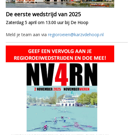
De eerste wedstrijd van 2025
Zaterdag 5 april om 13.00 uur bij De Hoop
Meld je team aan via
regioroeien@karzvdehoop.nl