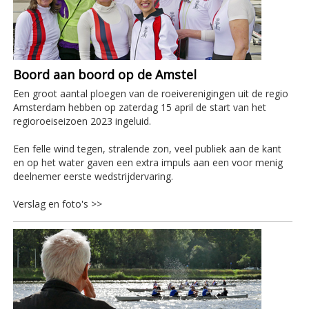
Boord aan boord op de Amstel
Een groot aantal ploegen van de roeiverenigingen uit de regio
Amsterdam hebben op zaterdag 15 april de start van het
regioroeiseizoen 2023 ingeluid.
Een felle wind tegen, stralende zon, veel publiek aan de kant
en op het water gaven een extra impuls aan een voor menig
deelnemer eerste wedstrijdervaring.
Verslag en foto's >>