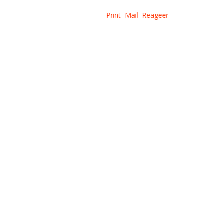
Print
Mail
Reageer